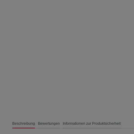
Beschreibung
Bewertungen
Informationen zur Produktsicherheit