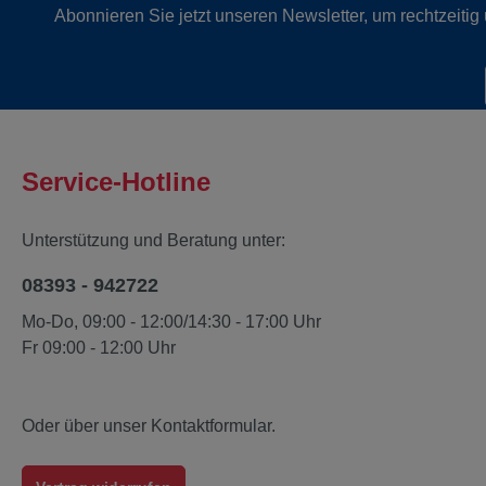
Abonnieren Sie jetzt unseren Newsletter, um rechtzeiti
Service-Hotline
Unterstützung und Beratung unter:
08393 - 942722
Mo-Do, 09:00 - 12:00/14:30 - 17:00 Uhr
Fr 09:00 - 12:00 Uhr
Oder über unser
Kontaktformular
.