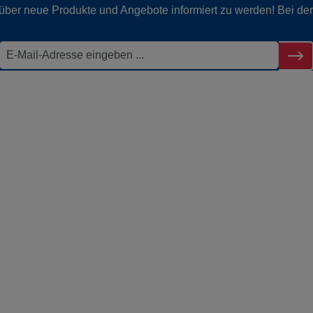
g über neue Produkte und Angebote informiert zu werden! Bei d