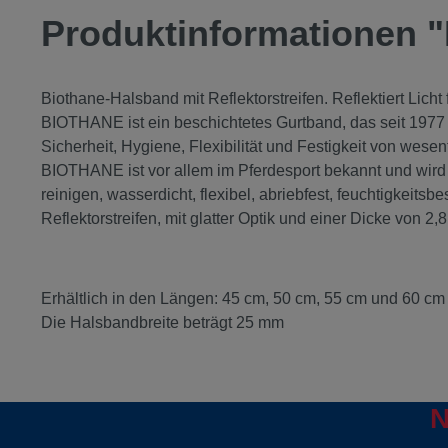
Produktinformationen 
Biothane-Halsband mit Reflektorstreifen. Reflektiert Licht
BIOTHANE ist ein beschichtetes Gurtband, das seit 1977 
Sicherheit, Hygiene, Flexibilität und Festigkeit von wese
BIOTHANE ist vor allem im Pferdesport bekannt und wird d
reinigen, wasserdicht, flexibel, abriebfest, feuchtigkeitsb
Reflektorstreifen, mit glatter Optik und einer Dicke von 2,
Erhältlich in den Längen: 45 cm, 50 cm, 55 cm und 60 cm
Die Halsbandbreite beträgt 25 mm
N