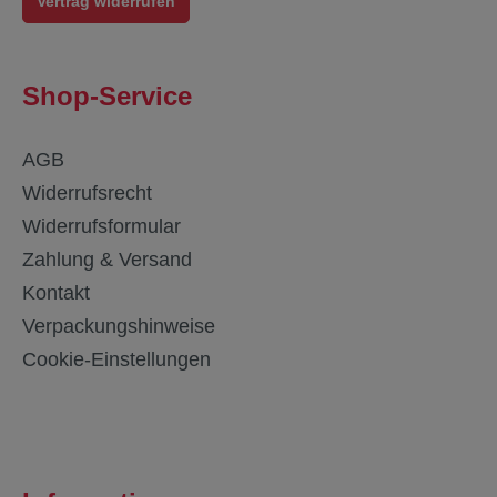
Vertrag widerrufen
Shop-Service
AGB
Widerrufsrecht
Widerrufsformular
Zahlung & Versand
Kontakt
Verpackungshinweise
Cookie-Einstellungen