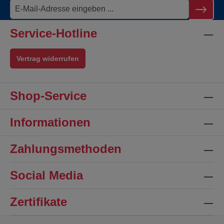
Service-Hotline
Vertrag widerrufen
Shop-Service
Informationen
Zahlungsmethoden
Social Media
Zertifikate