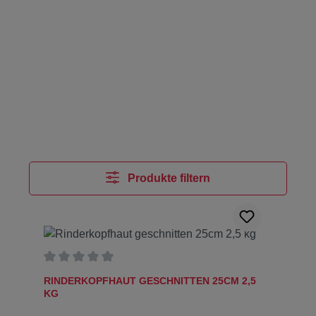
Produkte filtern
Durchschnittliche Bewertung von 0 von 5 Sternen
RINDERKOPFHAUT GESCHNITTEN 25CM 2,5
KG