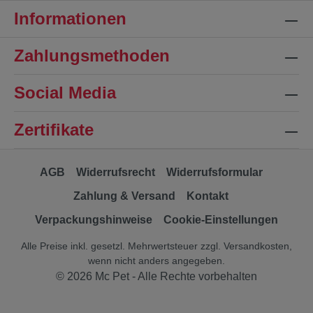
Informationen
Zahlungsmethoden
Social Media
Zertifikate
AGB
Widerrufsrecht
Widerrufsformular
Zahlung & Versand
Kontakt
Verpackungshinweise
Cookie-Einstellungen
Alle Preise inkl. gesetzl. Mehrwertsteuer zzgl.
Versandkosten
,
wenn nicht anders angegeben.
© 2026 Mc Pet - Alle Rechte vorbehalten