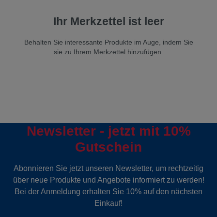
Ihr Merkzettel ist leer
Behalten Sie interessante Produkte im Auge, indem Sie
sie zu Ihrem Merkzettel hinzufügen.
Newsletter - jetzt mit 10%
Gutschein
Abonnieren Sie jetzt unseren Newsletter, um rechtzeitig
über neue Produkte und Angebote informiert zu werden!
Bei der Anmeldung erhalten Sie 10% auf den nächsten
Einkauf!