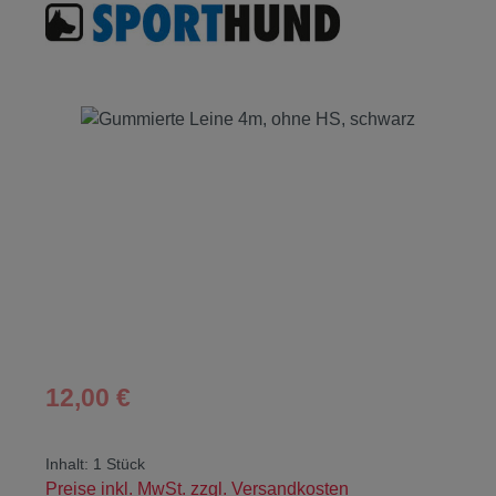
Bildergalerie überspringen
Regulärer Preis:
12,00 €
Inhalt:
1 Stück
Preise inkl. MwSt. zzgl. Versandkosten