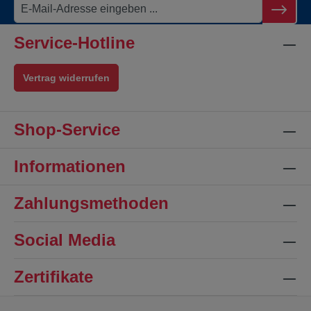
Service-Hotline
Vertrag widerrufen
Shop-Service
Informationen
Zahlungsmethoden
Social Media
Zertifikate