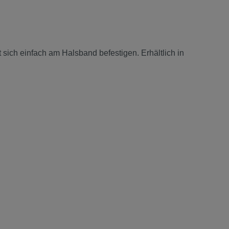
sich einfach am Halsband befestigen. Erhältlich in