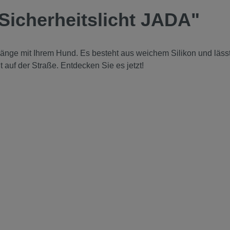
Sicherheitslicht JADA"
änge mit Ihrem Hund. Es besteht aus weichem Silikon und lässt 
 auf der Straße. Entdecken Sie es jetzt!