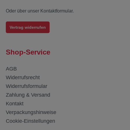
Oder über unser
Kontaktformular
.
Vertrag widerrufen
Shop-Service
AGB
Widerrufsrecht
Widerrufsformular
Zahlung & Versand
Kontakt
Verpackungshinweise
Cookie-Einstellungen