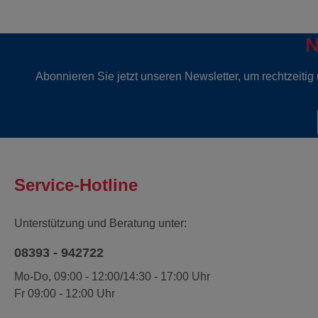
N
Abonnieren Sie jetzt unseren Newsletter, um rechtzeiti
Service-Hotline
Unterstützung und Beratung unter:
08393 - 942722
Mo-Do, 09:00 - 12:00/14:30 - 17:00 Uhr
Fr 09:00 - 12:00 Uhr