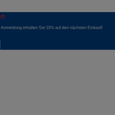
in
er Anmeldung erhalten Sie 10% auf den nächsten Einkauf!