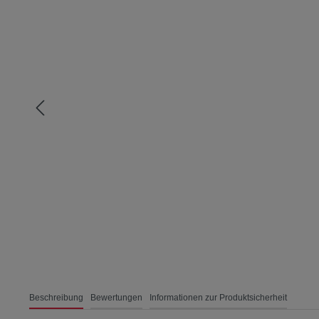
Beschreibung
Bewertungen
Informationen zur Produktsicherheit