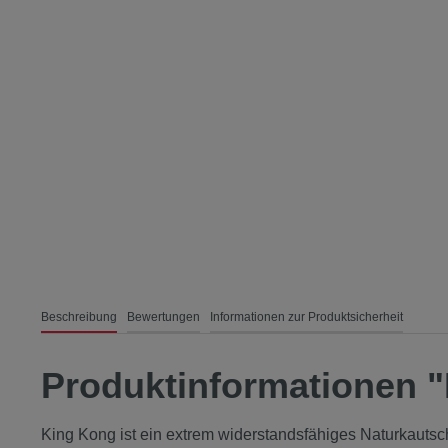
Beschreibung
Bewertungen
Informationen zur Produktsicherheit
Produktinformationen "
King Kong ist ein extrem widerstandsfähiges Naturkautschu