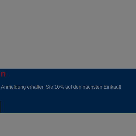
in
er Anmeldung erhalten Sie 10% auf den nächsten Einkauf!