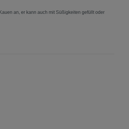
uen an, er kann auch mit Süßigkeiten gefüllt oder