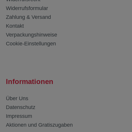
Widerrufsformular
Zahlung & Versand
Kontakt
Verpackungshinweise
Cookie-Einstellungen
Informationen
Über Uns
Datenschutz
Impressum
Aktionen und Gratiszugaben