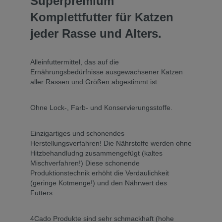
Superpremium
Komplettfutter für Katzen
jeder Rasse und Alters.
Alleinfuttermittel, das auf die
Ernährungsbedürfnisse ausgewachsener Katzen
aller Rassen und Größen abgestimmt ist.
Ohne Lock-, Farb- und Konservierungsstoffe.
Einzigartiges und schonendes
Herstellungsverfahren! Die Nährstoffe werden ohne
Hitzbehandludng zusammengefügt (kaltes
Mischverfahren!) Diese schonende
Produktionstechnik erhöht die Verdaulichkeit
(geringe Kotmenge!) und den Nährwert des
Futters.
4Cado Produkte sind sehr schmackhaft (hohe