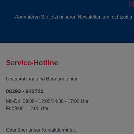
N
Abonnieren Sie jetzt unseren Newsletter, um rechtzeiti
Service-Hotline
Unterstützung und Beratung unter:
08393 - 942722
Mo-Do, 09:00 - 12:00/14:30 - 17:00 Uhr
Fr 09:00 - 12:00 Uhr
Oder über unser
Kontaktformular
.