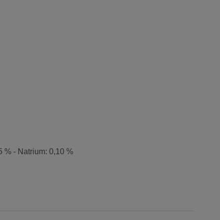
5 % - Natrium: 0,10 %