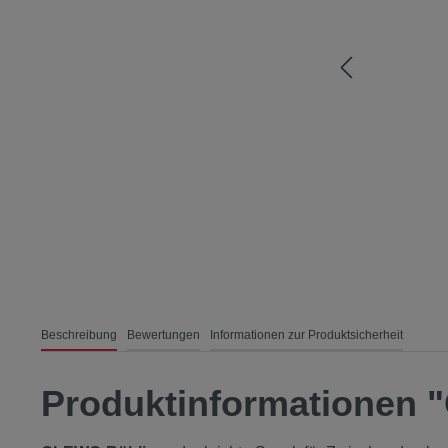
Beschreibung
Bewertungen
Informationen zur Produktsicherheit
Produktinformationen 