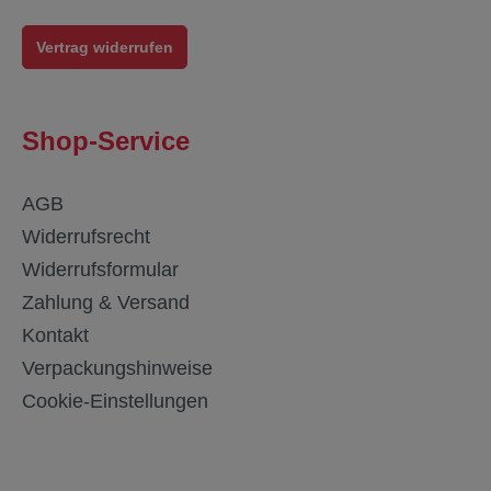
Vertrag widerrufen
Shop-Service
AGB
Widerrufsrecht
Widerrufsformular
Zahlung & Versand
Kontakt
Verpackungshinweise
Cookie-Einstellungen