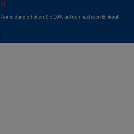
in
er Anmeldung erhalten Sie 10% auf den nächsten Einkauf!