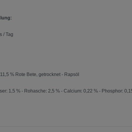
hlung:
 / Tag
 11,5 % Rote Bete, getrocknet - Rapsöl
ser: 1,5 % - Rohasche: 2,5 % - Calcium: 0,22 % - Phosphor: 0,1