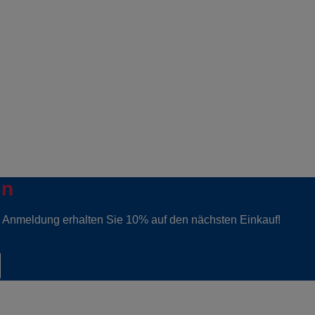
in
er Anmeldung erhalten Sie 10% auf den nächsten Einkauf!