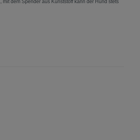
, mit dem Spender aus Kunststoff kann der Hund stets