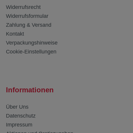
Widerrufsrecht
Widerrufsformular
Zahlung & Versand
Kontakt
Verpackungshinweise
Cookie-Einstellungen
Informationen
Über Uns
Datenschutz
Impressum