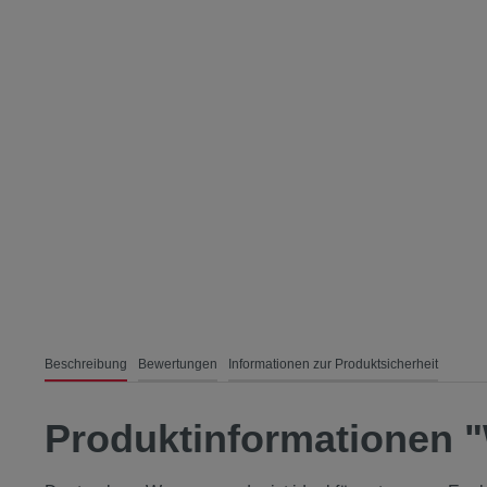
Beschreibung
Bewertungen
Informationen zur Produktsicherheit
Produktinformationen 