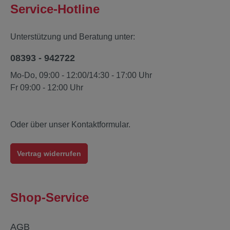
Service-Hotline
Unterstützung und Beratung unter:
08393 - 942722
Mo-Do, 09:00 - 12:00/14:30 - 17:00 Uhr
Fr 09:00 - 12:00 Uhr
Oder über unser
Kontaktformular
.
Vertrag widerrufen
Shop-Service
AGB